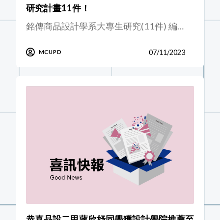
研究計畫11件！
銘傳商品設計學系大專生研究(11件) 編…
07/11/2023
MCUPD
恭喜品設二甲蔣欣妤同學獲設計學院推薦至