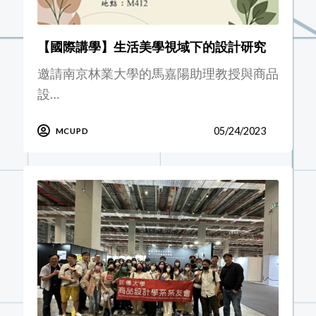
【國際講學】生活美學視域下的設計研究
邀請南京林業大學的馬嘉陽助理教授與商品
設…
05/24/2023
MCUPD