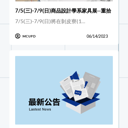
7/5(三)-7/9(日)商品設計學系家具展─重拾
7/5(三)-7/9(日)將在剝皮寮(1…
06/14/2023
MCUPD