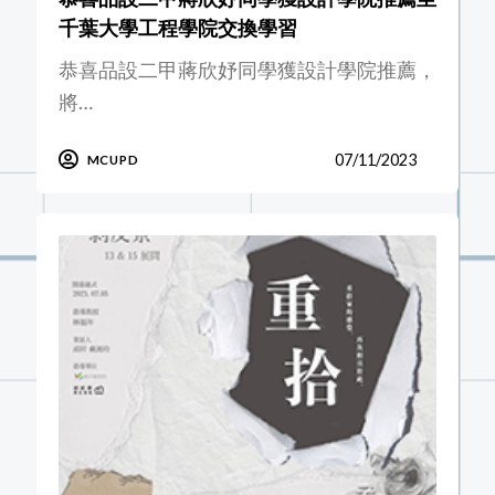
千葉大學工程學院交換學習
恭喜品設二甲蔣欣妤同學獲設計學院推薦，
將…
07/11/2023
MCUPD