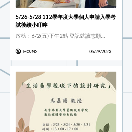
5/26-5/28 112學年度大學個人申請入學考
試後續小叮嚀
放榜：6/2(五)下午2點 登記就讀志願…
05/29/2023
MCUPD