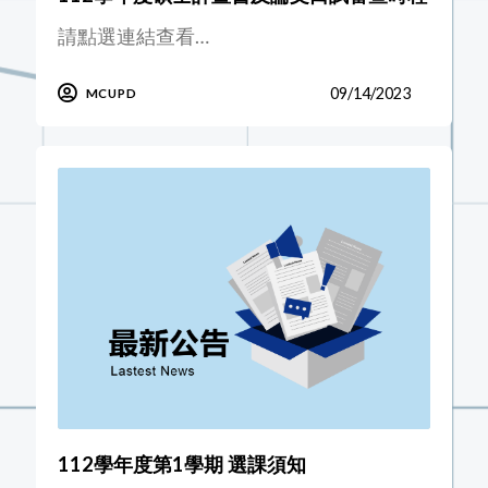
請點選連結查看…
09/14/2023
MCUPD
112學年度第1學期 選課須知