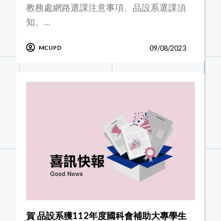
教務處網路選課注意事項、品設系選課須
知、…
09/08/2023
MCUPD
賀 品設系獲112年度國科會補助大專學生