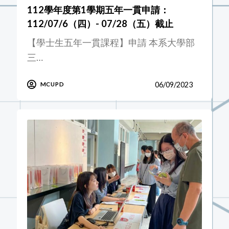
112學年度第1學期五年一貫申請：
112/07/6（四）- 07/28（五）截止
【學士生五年一貫課程】申請 本系大學部
三…
06/09/2023
MCUPD