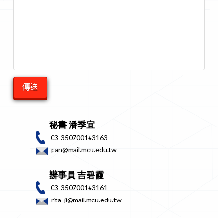
秘書 潘季宜
03-3507001#3163
pan@mail.mcu.edu.tw
辦事員 吉碧霞
03-3507001#3161
rita_ji@mail.mcu.edu.tw