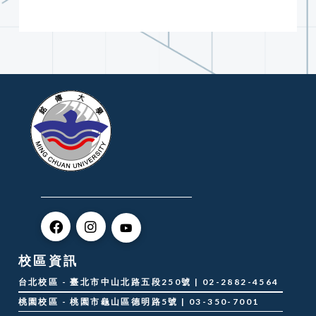
校區資訊
台北校區 - 臺北市中山北路五段250號 | 02-2882-4564
桃園校區 - 桃園市龜山區德明路5號 | 03-350-7001