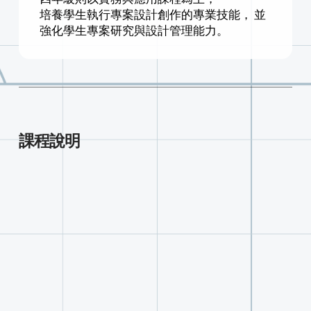
培養學生執行專案設計創作的專業技能， 並
強化學生專案研究與設計管理能力。
課程說明
基礎課程(校必修)
大一：
中國文學鑑賞與創作應用英文
（一）（二）
體育（一）（二）