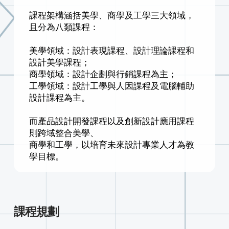
課程架構涵括美學、商學及工學三大領域，
且分為八類課程：
美學領域：設計表現課程、設計理論課程和
設計美學課程；
商學領域：設計企劃與行銷課程為主；
工學領域：設計工學與人因課程及電腦輔助
設計課程為主。
而產品設計開發課程以及創新設計應用課程
則跨域整合美學、
商學和工學，以培育未來設計專業人才為教
學目標。
課程規劃