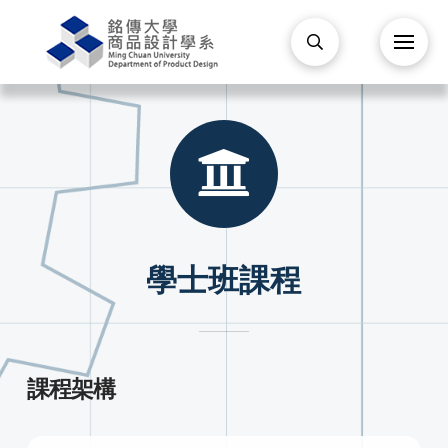
學士班課程
課程架構