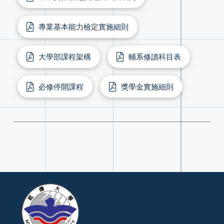
專業基本能力檢定實施細則
大學部課程架構
輔系修讀科目表
必修停開課程
獎學金實施細則