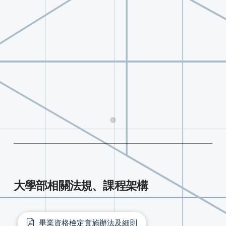
0
大學部相關法規、課程架構
畢業資格檢定實施辦法及細則