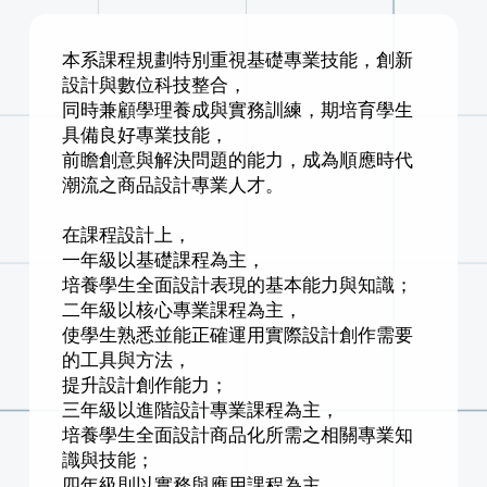
本系課程規劃特別重視基礎專業技能，創新
設計與數位科技整合，
同時兼顧學理養成與實務訓練，期培育學生
具備良好專業技能，
前瞻創意與解決問題的能力，成為順應時代
潮流之商品設計專業人才。
在課程設計上，
一年級以基礎課程為主，
培養學生全面設計表現的基本能力與知識；
二年級以核心專業課程為主，
使學生熟悉並能正確運用實際設計創作需要
的工具與方法，
提升設計創作能力；
三年級以進階設計專業課程為主，
培養學生全面設計商品化所需之相關專業知
識與技能；
四年級則以實務與應用課程為主，