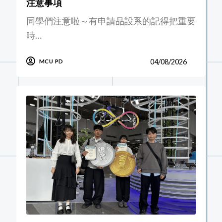
注意事項
同學們注意啦～有申請品設系的記得把重要
時…
04/08/2026
MCU PD