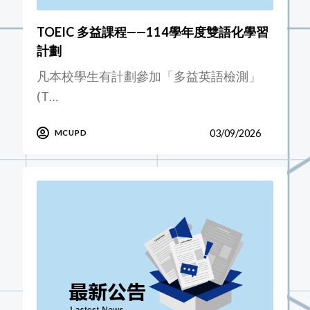
TOEIC 多益課程——114學年度雙語化學習
計劃
凡本校學生有計劃參加「多益英語檢測」
(T…
03/09/2026
MCUPD