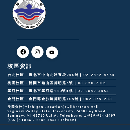
校區資訊
台北校區 - 臺北市中山北路五段250號 | 02-2882-4564
桃園校區 - 桃園市龜山區德明路5號 | 03-350-7001
基河校區 - 臺北市基河路130號4樓 | 02-2882-4564
金門校區 - 金門縣金沙鎮德明路105號 | 082-355-233
美國分校(Michigan Location):Gilbertson Hall,
Saginaw Valley State University, 7400 Bay Road,
Saginaw, MI 48710 U.S.A. Telephone: 1-989-964-2497
(U.S.); +886 2 2882-4564 (Taiwan)