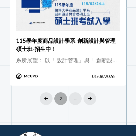
115學年度商品設計學系-創新設計與管理
碩士班-招生中！
系所展望： 以「 設計管理」與「 創新設…
01/08/2026
MCUPD
2
...
Prev
Next