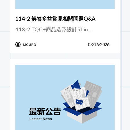
114-2 解答多益常見相關問題Q&A
113-2 TQC+商品造形設計Rhin…
03/16/2026
MCUPD