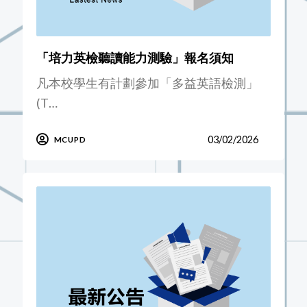
「培力英檢聽讀能力測驗」報名須知
凡本校學生有計劃參加「多益英語檢測」
(T…
03/02/2026
MCUPD