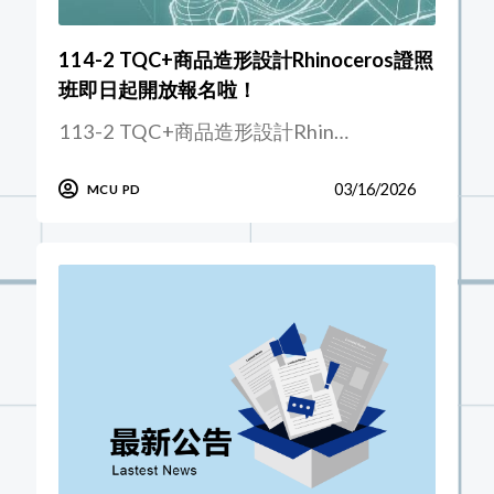
114-2 TQC+商品造形設計Rhinoceros證照
班即日起開放報名啦！
113-2 TQC+商品造形設計Rhin…
03/16/2026
MCU PD