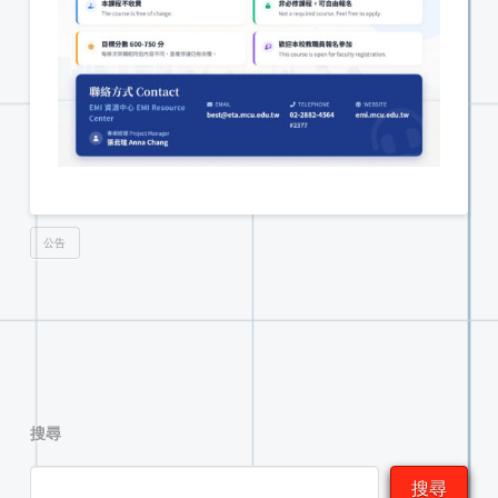
公告
搜尋
搜尋