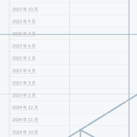
2025 年 10 月
2025 年 9 月
2025 年 7 月
2025 年 6 月
2025 年 5 月
2025 年 4 月
2025 年 3 月
2025 年 1 月
2024 年 12 月
2024 年 11 月
2024 年 10 月