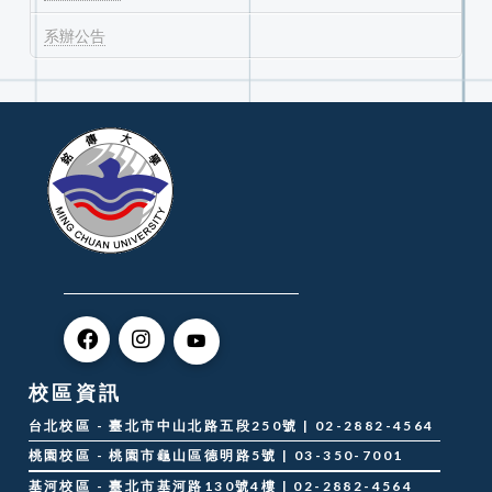
系辦公告
校區資訊
台北校區 - 臺北市中山北路五段250號 | 02-2882-4564
桃園校區 - 桃園市龜山區德明路5號 | 03-350-7001
基河校區 - 臺北市基河路130號4樓 | 02-2882-4564