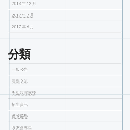
2018 年 12 月
2017 年 9 月
2017 年 6 月
分類
一般公告
國際交流
學生競賽獲獎
招生資訊
獲獎榮譽
系友會專區