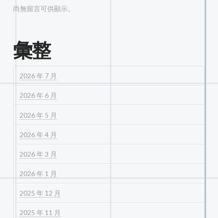
尚無留言可供顯示。
彙整
2026 年 7 月
2026 年 6 月
2026 年 5 月
2026 年 4 月
2026 年 3 月
2026 年 1 月
2025 年 12 月
2025 年 11 月