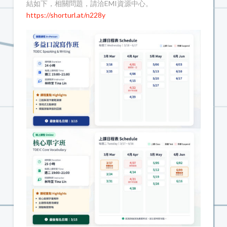
結如下，相關問題，請洽EMI資源中心。
https://shorturl.at/n228y