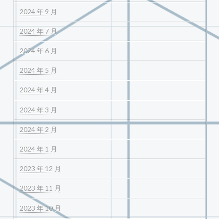
2024 年 9 月
2024 年 7 月
2024 年 6 月
2024 年 5 月
2024 年 4 月
2024 年 3 月
2024 年 2 月
2024 年 1 月
2023 年 12 月
2023 年 11 月
2023 年 10 月