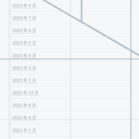
2023 年 9 月
2023 年 7 月
2023 年 6 月
2023 年 5 月
2023 年 4 月
2023 年 3 月
2023 年 1 月
2022 年 12 月
2022 年 8 月
2022 年 6 月
2021 年 1 月