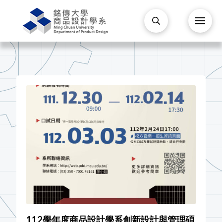
112學年度商品設計學系創新設計與管理碩