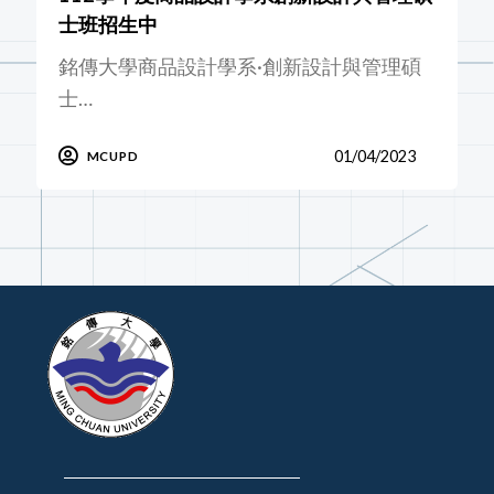
士班招生中
銘傳大學商品設計學系·創新設計與管理碩
士…
01/04/2023
MCUPD