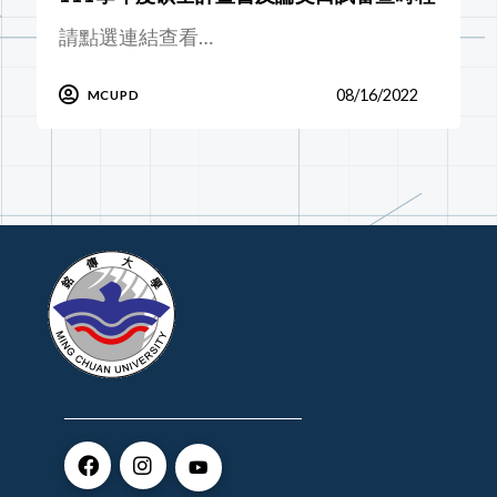
請點選連結查看…
08/16/2022
MCUPD