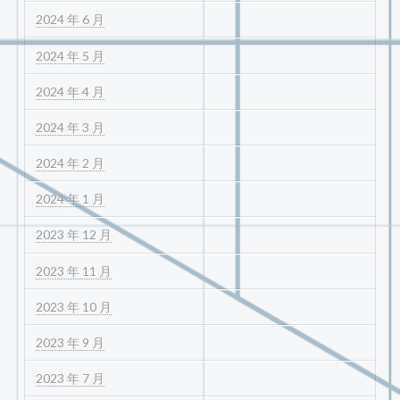
2024 年 6 月
2024 年 5 月
2024 年 4 月
2024 年 3 月
2024 年 2 月
2024 年 1 月
2023 年 12 月
2023 年 11 月
2023 年 10 月
2023 年 9 月
2023 年 7 月