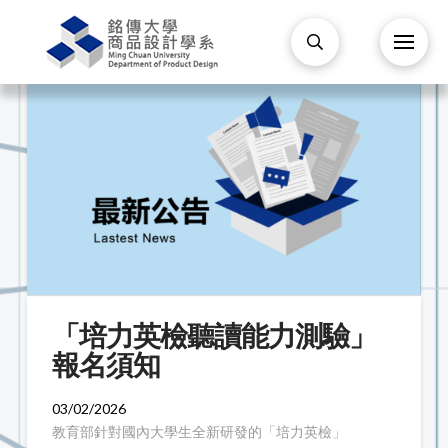
「培力英檢聽讀能力測驗」
報名須知
03/02/2026
教育部針對國內大學生全新研發的「培力英檢」