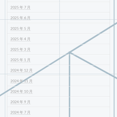
2025 年 7 月
2025 年 6 月
2025 年 5 月
2025 年 4 月
2025 年 3 月
2025 年 1 月
2024 年 12 月
2024 年 11 月
2024 年 10 月
2024 年 9 月
2024 年 7 月