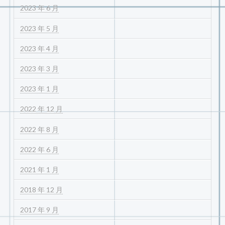
2023 年 6 月
2023 年 5 月
2023 年 4 月
2023 年 3 月
2023 年 1 月
2022 年 12 月
2022 年 8 月
2022 年 6 月
2021 年 1 月
2018 年 12 月
2017 年 9 月