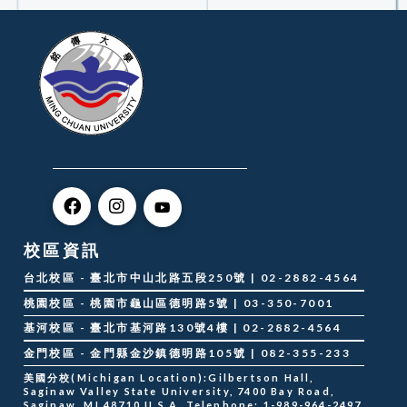
校區資訊
台北校區 - 臺北市中山北路五段250號 | 02-2882-4564
桃園校區 - 桃園市龜山區德明路5號 | 03-350-7001
基河校區 - 臺北市基河路130號4樓 | 02-2882-4564
金門校區 - 金門縣金沙鎮德明路105號 | 082-355-233
美國分校(Michigan Location):Gilbertson Hall,
Saginaw Valley State University, 7400 Bay Road,
Saginaw, MI 48710 U.S.A. Telephone: 1-989-964-2497