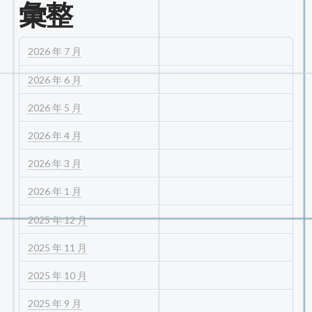
彙整
2026 年 7 月
2026 年 6 月
2026 年 5 月
2026 年 4 月
2026 年 3 月
2026 年 1 月
2025 年 12 月
2025 年 11 月
2025 年 10 月
2025 年 9 月