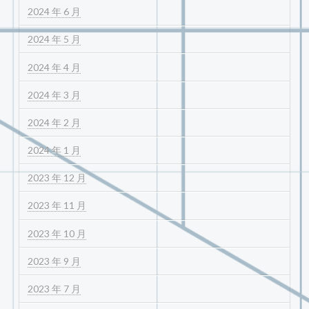
2024 年 6 月
2024 年 5 月
2024 年 4 月
2024 年 3 月
2024 年 2 月
2024 年 1 月
2023 年 12 月
2023 年 11 月
2023 年 10 月
2023 年 9 月
2023 年 7 月