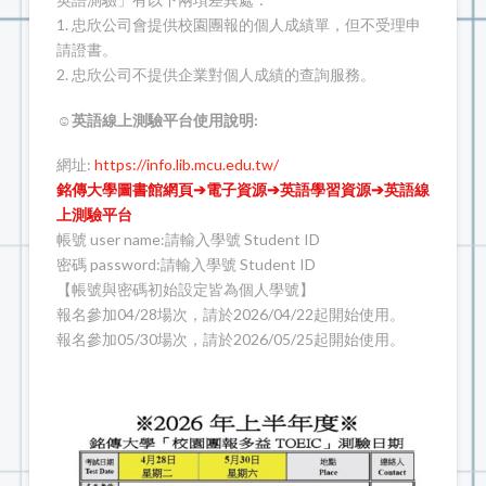
1. 忠欣公司會提供校園團報的個人成績單，但不受理申
請證書。
2. 忠欣公司不提供企業對個人成績的查詢服務。
☺英語線上測驗平台使用說明:
網址:
https://info.lib.mcu.edu.tw/
銘傳大學圖書館網頁➔電子資源➔英語學習資源➔英語線
上測驗平台
帳號 user name:請輸入學號 Student ID
密碼 password:請輸入學號 Student ID
【帳號與密碼初始設定皆為個人學號】
報名參加04/28場次，請於2026/04/22起開始使用。
報名參加05/30場次，請於2026/05/25起開始使用。