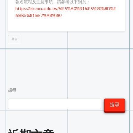
報名流程及注意事項，請參考以下網頁：
https://elc.mcu.edu.tw/%E5%A0%B1%E5%90%8D%E
6%B5%81%E7%A8%8B/
公告
搜尋
搜尋