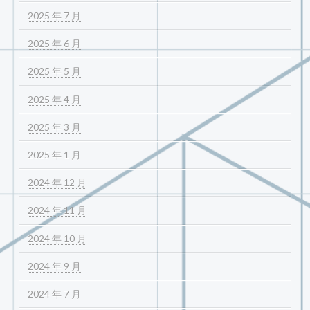
2025 年 7 月
2025 年 6 月
2025 年 5 月
2025 年 4 月
2025 年 3 月
2025 年 1 月
2024 年 12 月
2024 年 11 月
2024 年 10 月
2024 年 9 月
2024 年 7 月