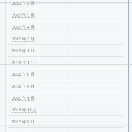
2023 年 6 月
2023 年 5 月
2023 年 4 月
2023 年 3 月
2023 年 1 月
2022 年 12 月
2022 年 8 月
2022 年 6 月
2021 年 1 月
2018 年 12 月
2017 年 9 月