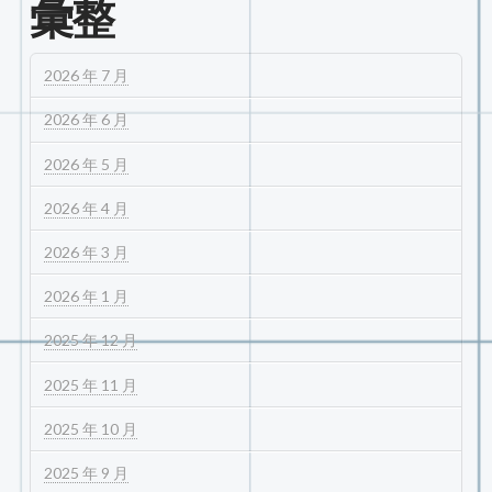
彙整
2026 年 7 月
2026 年 6 月
2026 年 5 月
2026 年 4 月
2026 年 3 月
2026 年 1 月
2025 年 12 月
2025 年 11 月
2025 年 10 月
2025 年 9 月