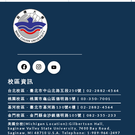
校區資訊
台北校區 - 臺北市中山北路五段250號 | 02-2882-4564
桃園校區 - 桃園市龜山區德明路5號 | 03-350-7001
基河校區 - 臺北市基河路130號4樓 | 02-2882-4564
金門校區 - 金門縣金沙鎮德明路105號 | 082-355-233
美國分校(Michigan Location):Gilbertson Hall,
Saginaw Valley State University, 7400 Bay Road,
Saginaw, MI 48710 U.S.A. Telephone: 1-989-964-2497