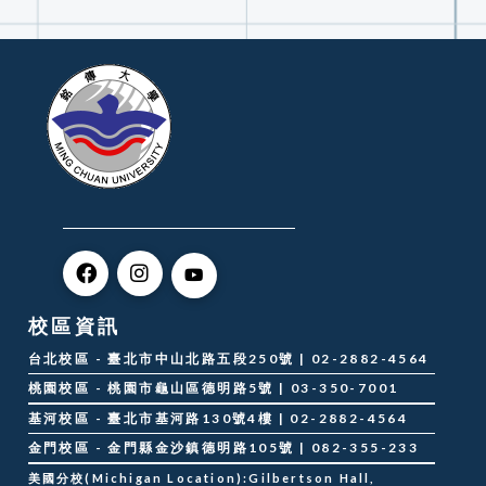
校區資訊
台北校區 - 臺北市中山北路五段250號 | 02-2882-4564
桃園校區 - 桃園市龜山區德明路5號 | 03-350-7001
基河校區 - 臺北市基河路130號4樓 | 02-2882-4564
金門校區 - 金門縣金沙鎮德明路105號 | 082-355-233
美國分校(Michigan Location):Gilbertson Hall,