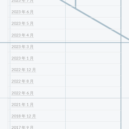
2023 年 7 月
2023 年 6 月
2023 年 5 月
2023 年 4 月
2023 年 3 月
2023 年 1 月
2022 年 12 月
2022 年 8 月
2022 年 6 月
2021 年 1 月
2018 年 12 月
2017 年 9 月