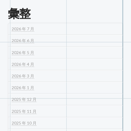
彙整
2026 年 7 月
2026 年 6 月
2026 年 5 月
2026 年 4 月
2026 年 3 月
2026 年 1 月
2025 年 12 月
2025 年 11 月
2025 年 10 月