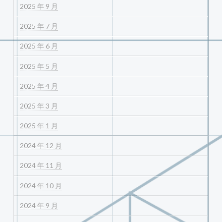
2025 年 9 月
2025 年 7 月
2025 年 6 月
2025 年 5 月
2025 年 4 月
2025 年 3 月
2025 年 1 月
2024 年 12 月
2024 年 11 月
2024 年 10 月
2024 年 9 月