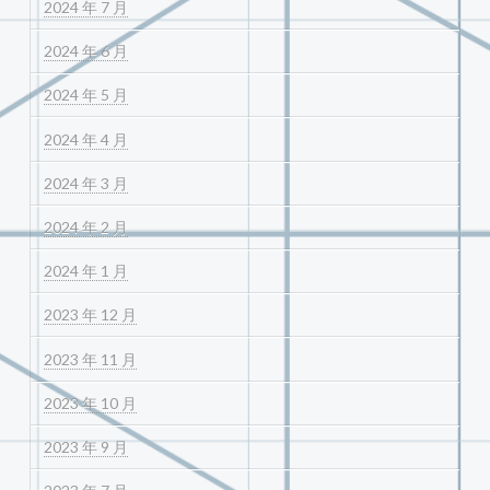
2024 年 7 月
2024 年 6 月
2024 年 5 月
2024 年 4 月
2024 年 3 月
2024 年 2 月
2024 年 1 月
2023 年 12 月
2023 年 11 月
2023 年 10 月
2023 年 9 月