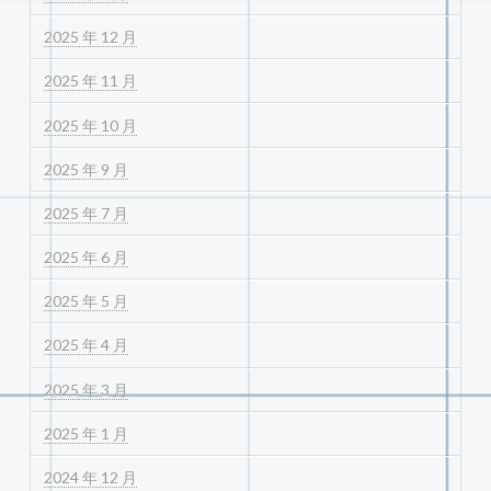
2025 年 12 月
2025 年 11 月
2025 年 10 月
2025 年 9 月
2025 年 7 月
2025 年 6 月
2025 年 5 月
2025 年 4 月
2025 年 3 月
2025 年 1 月
2024 年 12 月