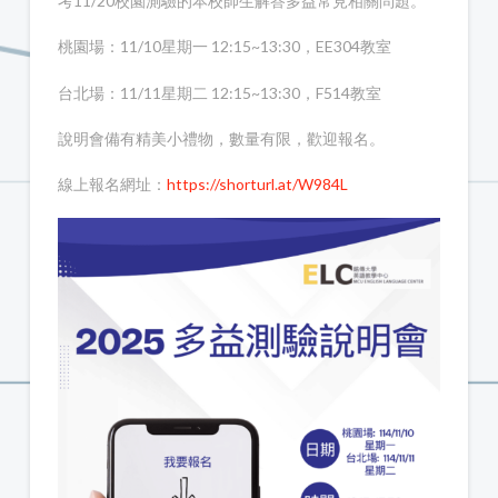
考11/20校園測驗的本校師生解答多益常見相關問題。
桃園場：11/10星期一 12:15~13:30，EE304教室
台北場：11/11星期二 12:15~13:30，F514教室
說明會備有精美小禮物，數量有限，歡迎報名。
線上報名網址：
https://shorturl.at/W984L