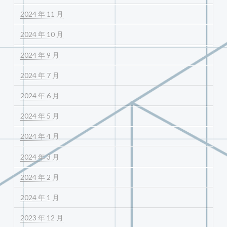
2024 年 11 月
2024 年 10 月
2024 年 9 月
2024 年 7 月
2024 年 6 月
2024 年 5 月
2024 年 4 月
2024 年 3 月
2024 年 2 月
2024 年 1 月
2023 年 12 月