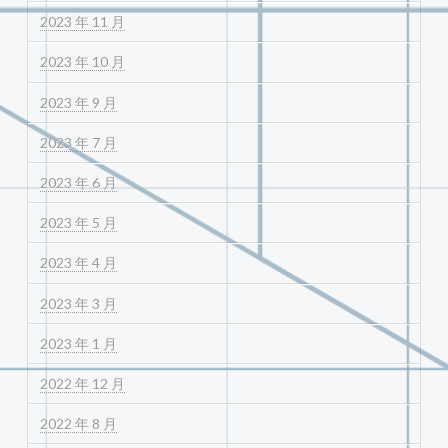
2023 年 11 月
2023 年 10 月
2023 年 9 月
2023 年 7 月
2023 年 6 月
2023 年 5 月
2023 年 4 月
2023 年 3 月
2023 年 1 月
2022 年 12 月
2022 年 8 月