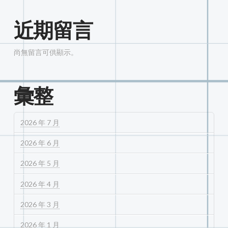
近期留言
尚無留言可供顯示。
彙整
2026 年 7 月
2026 年 6 月
2026 年 5 月
2026 年 4 月
2026 年 3 月
2026 年 1 月