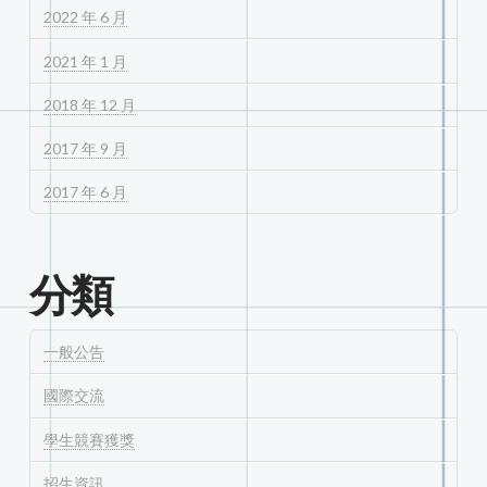
2022 年 6 月
2021 年 1 月
2018 年 12 月
2017 年 9 月
2017 年 6 月
分類
一般公告
國際交流
學生競賽獲獎
招生資訊