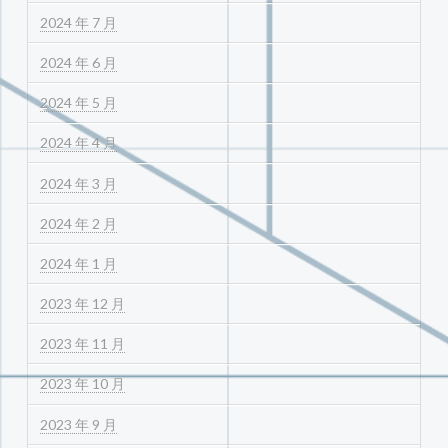
2024 年 7 月
2024 年 6 月
2024 年 5 月
2024 年 4 月
2024 年 3 月
2024 年 2 月
2024 年 1 月
2023 年 12 月
2023 年 11 月
2023 年 10 月
2023 年 9 月