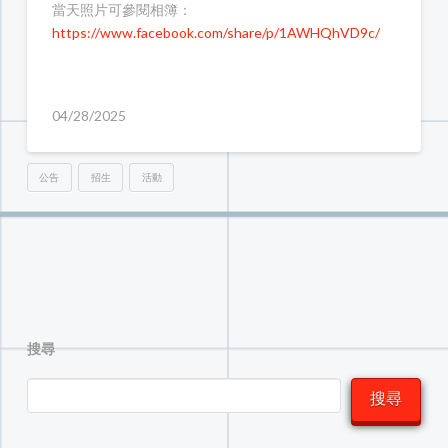
當天照片可參閱相簿：
https://www.facebook.com/share/p/1AWHQhVD9c/
04/28/2025
公告
招生
活動
搜尋
搜尋