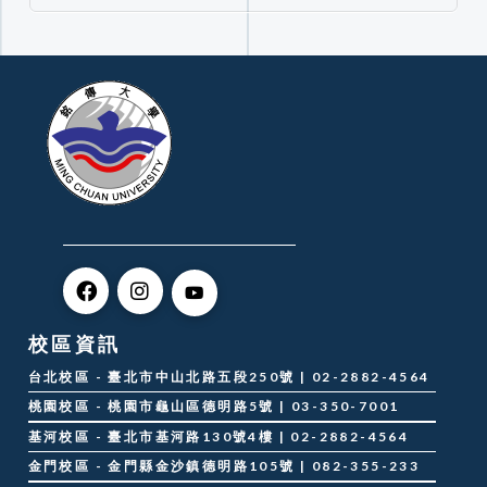
校區資訊
台北校區 - 臺北市中山北路五段250號 | 02-2882-4564
桃園校區 - 桃園市龜山區德明路5號 | 03-350-7001
基河校區 - 臺北市基河路130號4樓 | 02-2882-4564
金門校區 - 金門縣金沙鎮德明路105號 | 082-355-233