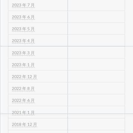
2023 年 7 月
2023 年 6 月
2023 年 5 月
2023 年 4 月
2023 年 3 月
2023 年 1 月
2022 年 12 月
2022 年 8 月
2022 年 6 月
2021 年 1 月
2018 年 12 月