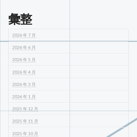
彙整
2026 年 7 月
2026 年 6 月
2026 年 5 月
2026 年 4 月
2026 年 3 月
2026 年 1 月
2025 年 12 月
2025 年 11 月
2025 年 10 月