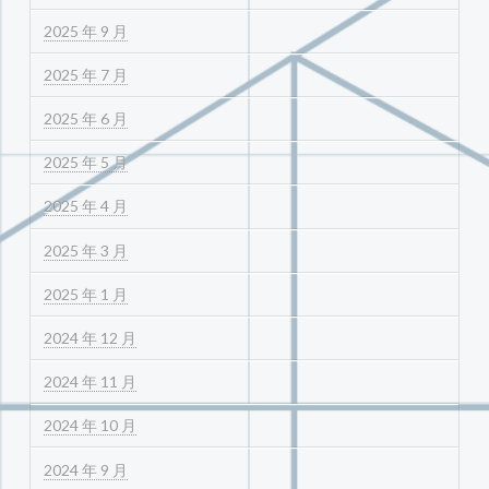
2025 年 9 月
2025 年 7 月
2025 年 6 月
2025 年 5 月
2025 年 4 月
2025 年 3 月
2025 年 1 月
2024 年 12 月
2024 年 11 月
2024 年 10 月
2024 年 9 月