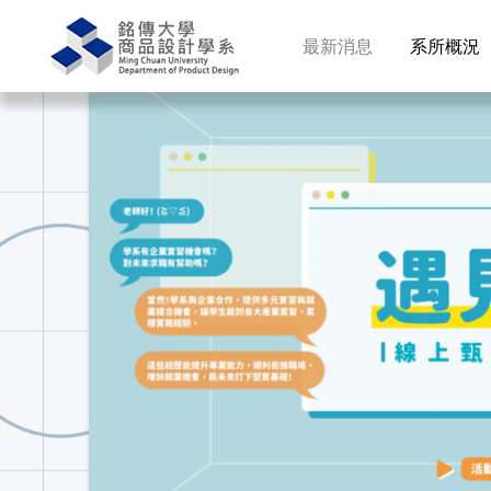
最新消息
系所概況