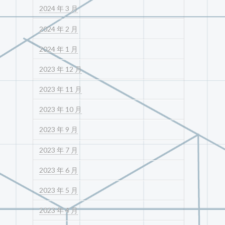
2024 年 3 月
2024 年 2 月
2024 年 1 月
2023 年 12 月
2023 年 11 月
2023 年 10 月
2023 年 9 月
2023 年 7 月
2023 年 6 月
2023 年 5 月
2023 年 4 月