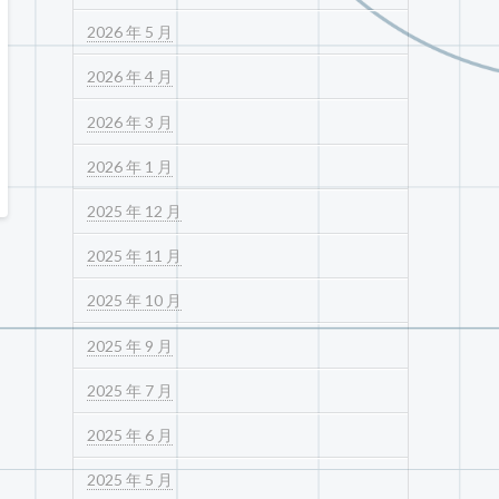
2026 年 5 月
2026 年 4 月
2026 年 3 月
2026 年 1 月
2025 年 12 月
2025 年 11 月
2025 年 10 月
2025 年 9 月
2025 年 7 月
2025 年 6 月
2025 年 5 月