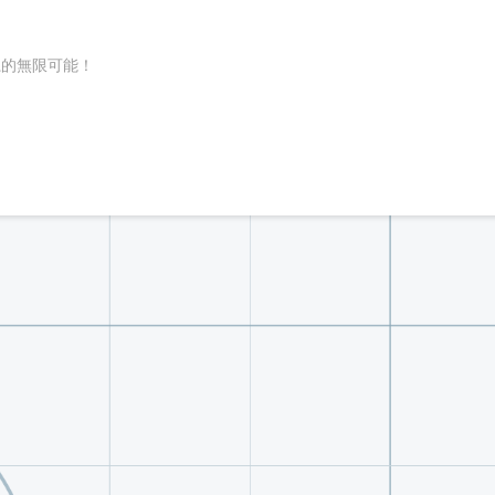
系的無限可能！