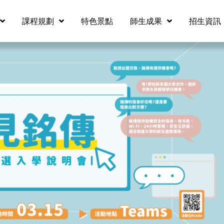
課程規劃
特色景點
師生成果
招生資訊