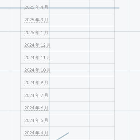
2025 年 4 月
2025 年 3 月
2025 年 1 月
2024 年 12 月
2024 年 11 月
2024 年 10 月
2024 年 9 月
2024 年 7 月
2024 年 6 月
2024 年 5 月
2024 年 4 月