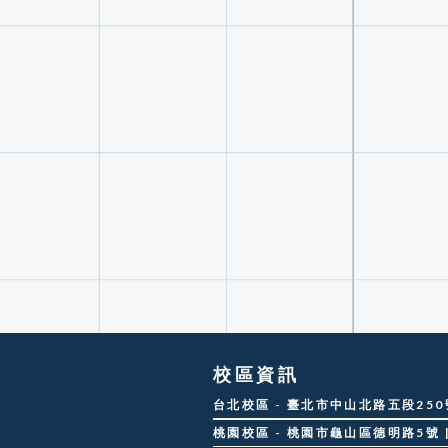
校區資訊
台北校區 - 臺北市中山北路五段250號 |
桃園校區 - 桃園市龜山區德明路5號 | 