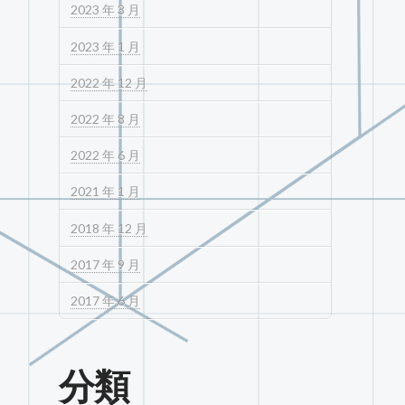
2023 年 3 月
2023 年 1 月
2022 年 12 月
2022 年 8 月
2022 年 6 月
2021 年 1 月
2018 年 12 月
2017 年 9 月
2017 年 6 月
分類