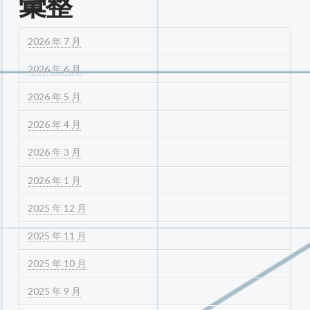
彙整
2026 年 7 月
2026 年 6 月
2026 年 5 月
2026 年 4 月
2026 年 3 月
2026 年 1 月
2025 年 12 月
2025 年 11 月
2025 年 10 月
2025 年 9 月