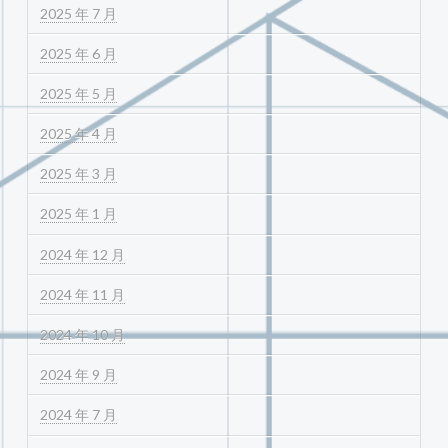
2025 年 7 月
2025 年 6 月
2025 年 5 月
2025 年 4 月
2025 年 3 月
2025 年 1 月
2024 年 12 月
2024 年 11 月
2024 年 10 月
2024 年 9 月
2024 年 7 月