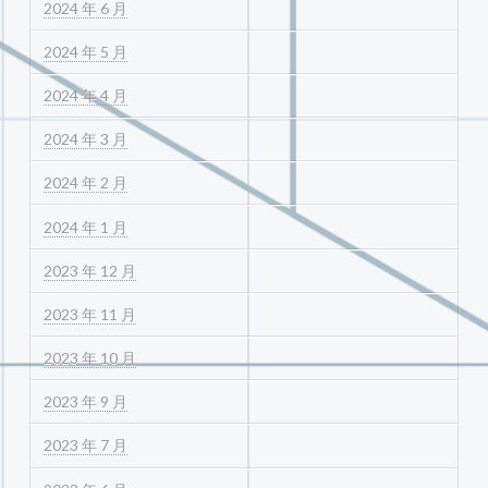
2024 年 6 月
2024 年 5 月
2024 年 4 月
2024 年 3 月
2024 年 2 月
2024 年 1 月
2023 年 12 月
2023 年 11 月
2023 年 10 月
2023 年 9 月
2023 年 7 月