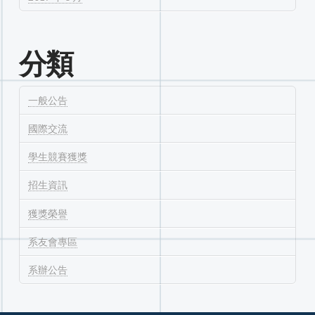
分類
一般公告
國際交流
學生競賽獲獎
招生資訊
獲獎榮譽
系友會專區
系辦公告