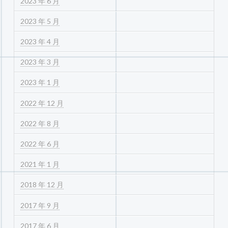
2023 年 6 月
2023 年 5 月
2023 年 4 月
2023 年 3 月
2023 年 1 月
2022 年 12 月
2022 年 8 月
2022 年 6 月
2021 年 1 月
2018 年 12 月
2017 年 9 月
2017 年 6 月