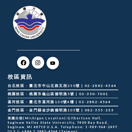
校區資訊
台北校區 - 臺北市中山北路五段250號 | 02-2882-4564
桃園校區 - 桃園市龜山區德明路5號 | 03-350-7001
基河校區 - 臺北市基河路130號4樓 | 02-2882-4564
金門校區 - 金門縣金沙鎮德明路105號 | 082-355-233
美國分校(Michigan Location):Gilbertson Hall,
Saginaw Valley State University, 7400 Bay Road,
Saginaw, MI 48710 U.S.A. Telephone: 1-989-964-2497
(U.S.); +886 2 2882-4564 (Taiwan)