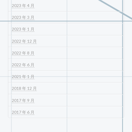
2023 年 4 月
2023 年 3 月
2023 年 1 月
2022 年 12 月
2022 年 8 月
2022 年 6 月
2021 年 1 月
2018 年 12 月
2017 年 9 月
2017 年 6 月