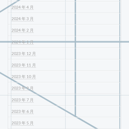
2024 年 4 月
2024 年 3 月
2024 年 2 月
2024 年 1 月
2023 年 12 月
2023 年 11 月
2023 年 10 月
2023 年 9 月
2023 年 7 月
2023 年 6 月
2023 年 5 月