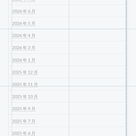
2026 年 6 月
2026 年 5 月
2026 年 4 月
2026 年 3 月
2026 年 1 月
2025 年 12 月
2025 年 11 月
2025 年 10 月
2025 年 9 月
2025 年 7 月
2025 年 6 月