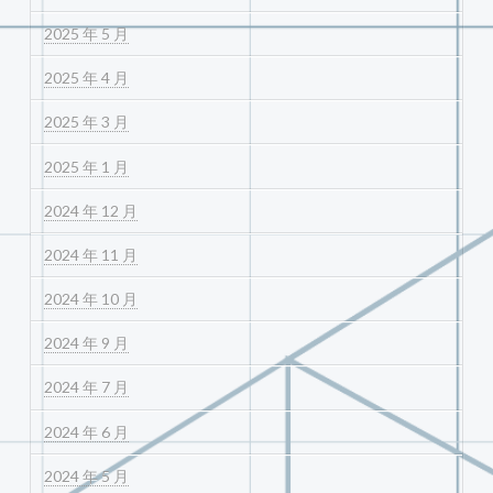
2025 年 5 月
2025 年 4 月
2025 年 3 月
2025 年 1 月
2024 年 12 月
2024 年 11 月
2024 年 10 月
2024 年 9 月
2024 年 7 月
2024 年 6 月
2024 年 5 月