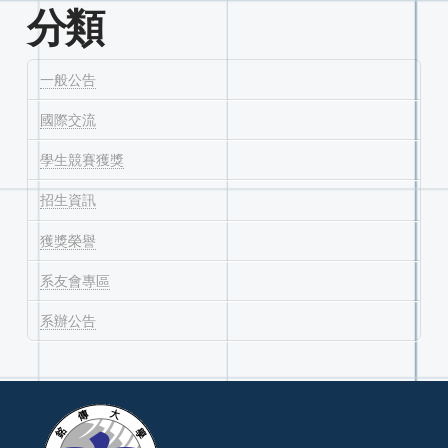
分類
一般公告
國際交流
學生競賽獲獎
招生資訊
獲獎榮譽
系友會專區
系辦公告