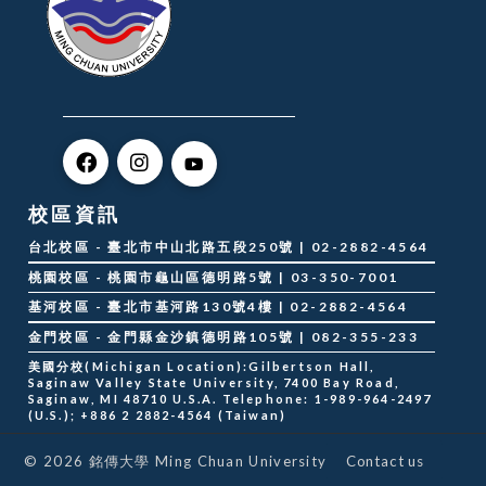
校區資訊
台北校區 - 臺北市中山北路五段250號 | 02-2882-4564
桃園校區 - 桃園市龜山區德明路5號 | 03-350-7001
基河校區 - 臺北市基河路130號4樓 | 02-2882-4564
金門校區 - 金門縣金沙鎮德明路105號 | 082-355-233
美國分校(Michigan Location):Gilbertson Hall,
Saginaw Valley State University, 7400 Bay Road,
Saginaw, MI 48710 U.S.A. Telephone: 1-989-964-2497
(U.S.); +886 2 2882-4564 (Taiwan)
Contact us
© 2026 銘傳大學 Ming Chuan University