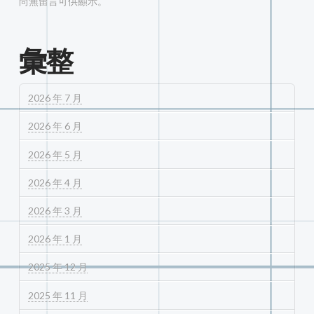
尚無留言可供顯示。
彙整
2026 年 7 月
2026 年 6 月
2026 年 5 月
2026 年 4 月
2026 年 3 月
2026 年 1 月
2025 年 12 月
2025 年 11 月