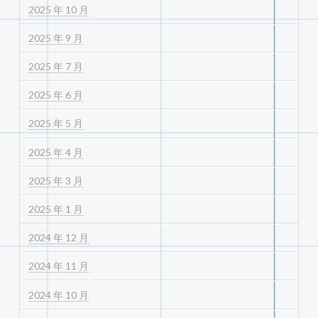
2025 年 10 月
2025 年 9 月
2025 年 7 月
2025 年 6 月
2025 年 5 月
2025 年 4 月
2025 年 3 月
2025 年 1 月
2024 年 12 月
2024 年 11 月
2024 年 10 月