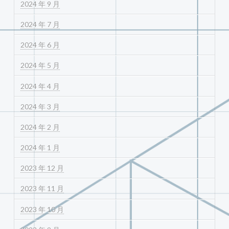
2024 年 9 月
2024 年 7 月
2024 年 6 月
2024 年 5 月
2024 年 4 月
2024 年 3 月
2024 年 2 月
2024 年 1 月
2023 年 12 月
2023 年 11 月
2023 年 10 月