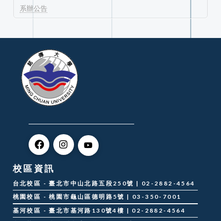
系辦公告
校區資訊
台北校區 - 臺北市中山北路五段250號 | 02-2882-4564
桃園校區 - 桃園市龜山區德明路5號 | 03-350-7001
基河校區 - 臺北市基河路130號4樓 | 02-2882-4564