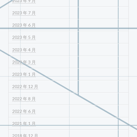
2023 年 9 月
2023 年 7 月
2023 年 6 月
2023 年 5 月
2023 年 4 月
2023 年 3 月
2023 年 1 月
2022 年 12 月
2022 年 8 月
2022 年 6 月
2021 年 1 月
2018 年 12 月