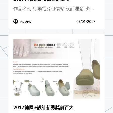
作品名稱:行動電源租借站 設計理念: 外…
09/01/2017
MCUPD
2017德國iF設計新秀獎前百大