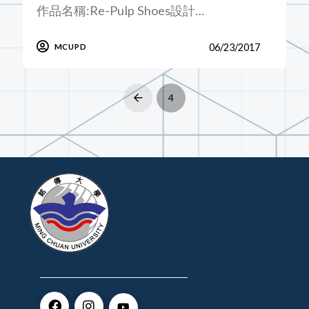
作品名稱:Re-Pulp Shoes設計…
06/23/2017
MCUPD
4
Prev