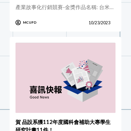
產業故事化行銷競賽-金獎作品名稱: 台米…
10/23/2023
MCUPD
賀 品設系獲112年度國科會補助大專學生
研究計畫11件！