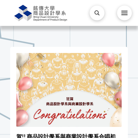
賀!! 商品設計學系與商業設計學系合唱初