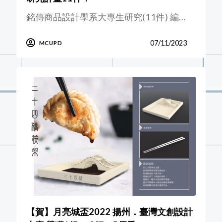
銘傳商品設計學系大專生研究(11件) 編…
07/11/2023
MCUPD
【賀】月亮城盃2022 揚州．臺灣文創設計