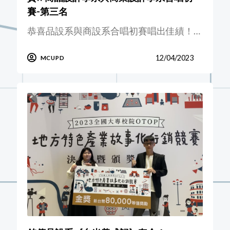
賽-第三名
恭喜品設系與商設系合唱初賽唱出佳績！…
12/04/2023
MCUPD