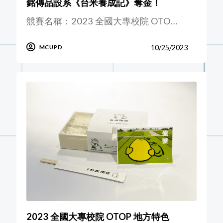
銘傳品設系《台米養成記》奪金！
競賽名稱：2023 全國大專校院 OTO…
10/25/2023
MCUPD
2023 全國大專校院 OTOP 地方特色