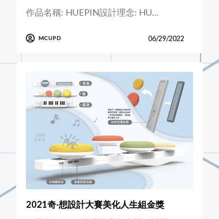
作品名稱: HUEPIN設計理念: HU…
06/29/2022
MCUPD
2021奇‧想設計大賽美化人生組金獎