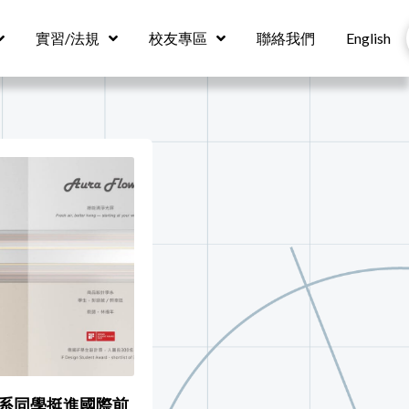
實習/法規
校友專區
聯絡我們
English
品設系同學挺進國際前