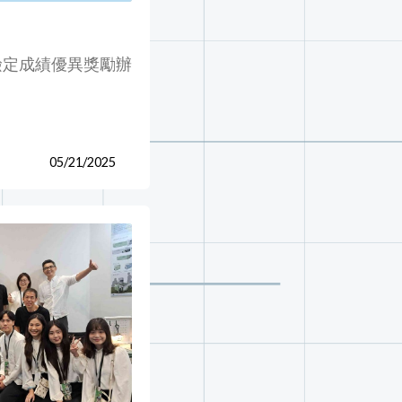
檢定成績優異獎勵辦
05/21/2025