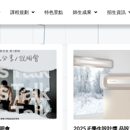
課程規劃
特色景點
師生成果
招生資訊
說明會
2025 iF學生設計獎 