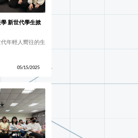
學 新世代學生掀
世代年輕人嚮往的生
05/15/2025