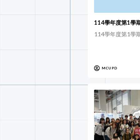
114學年度第1學
114學年度第1學
MCU PD