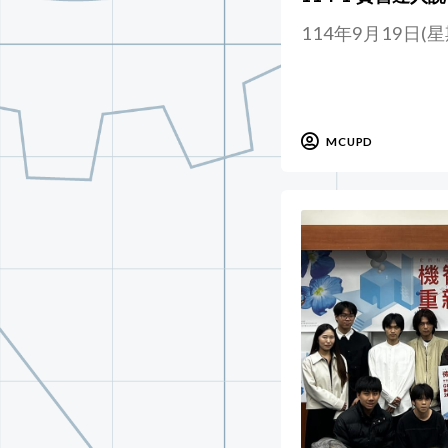
114年9月19日(星
MCUPD