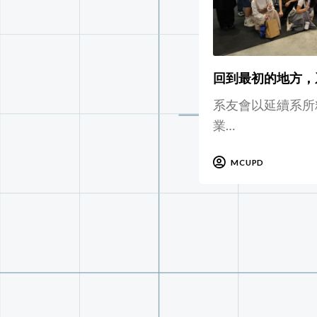
回到最初的地方，
系友會以延續系所
業…
MCUPD