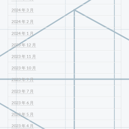
2024 年 3 月
2024 年 2 月
2024 年 1 月
2023 年 12 月
2023 年 11 月
2023 年 10 月
2023 年 9 月
2023 年 7 月
2023 年 6 月
2023 年 5 月
2023 年 4 月