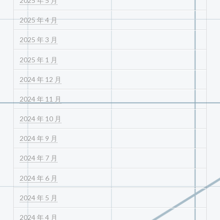
2025 年 5 月
2025 年 4 月
2025 年 3 月
2025 年 1 月
2024 年 12 月
2024 年 11 月
2024 年 10 月
2024 年 9 月
2024 年 7 月
2024 年 6 月
2024 年 5 月
2024 年 4 月