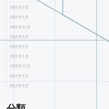
2023 年 3 月
2023 年 1 月
2022 年 12 月
2022 年 8 月
2022 年 6 月
2021 年 1 月
2018 年 12 月
2017 年 9 月
2017 年 6 月
分類