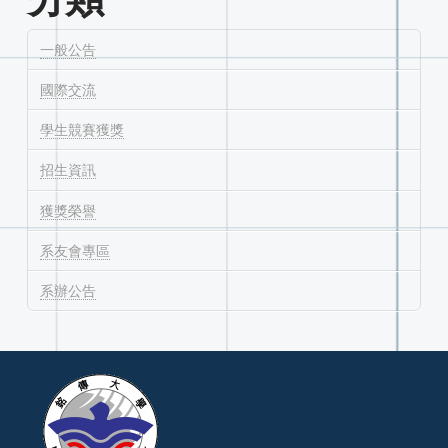
一般公告
國際交流
學生競賽獲獎
招生資訊
獲獎榮譽
系友會專區
系辦公告