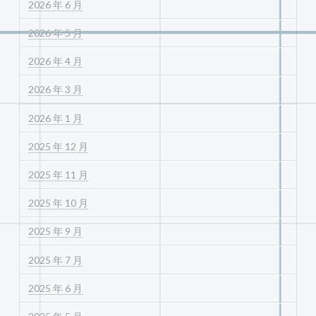
2026 年 6 月
2026 年 5 月
2026 年 4 月
2026 年 3 月
2026 年 1 月
2025 年 12 月
2025 年 11 月
2025 年 10 月
2025 年 9 月
2025 年 7 月
2025 年 6 月