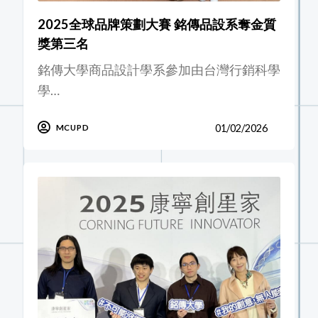
2025全球品牌策劃大賽 銘傳品設系奪金質
獎第三名
銘傳大學商品設計學系參加由台灣行銷科學
學…
01/02/2026
MCUPD