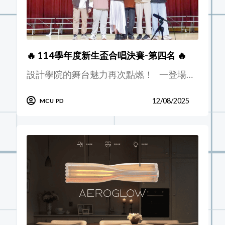
🔥 114學年度新生盃合唱決賽-第四名 🔥
設計學院的舞台魅力再次點燃！ 一登場…
12/08/2025
MCU PD