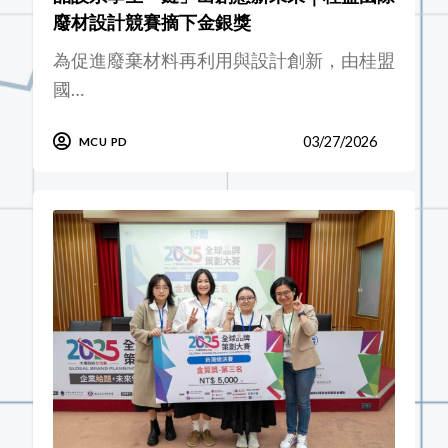
廢材設計競賽摘下金銀獎
為促進廢棄材料再利用與設計創新，由桂盟
國…
03/27/2026
MCU PD