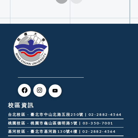
校區資訊
台北校區 - 臺北市中山北路五段250號 | 02-2882-4564
桃園校區 - 桃園市龜山區德明路5號 | 03-350-7001
基河校區 - 臺北市基河路130號4樓 | 02-2882-4564