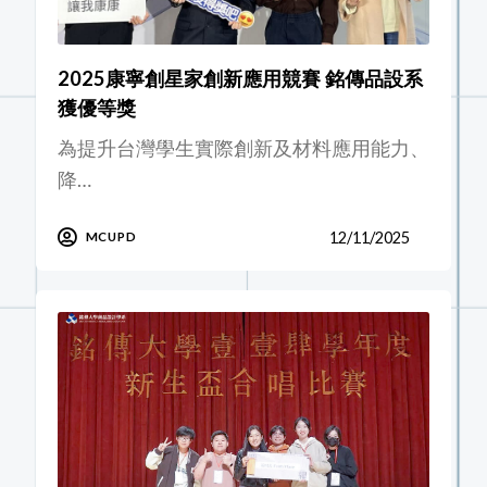
2025康寧創星家創新應用競賽 銘傳品設系
獲優等獎
為提升台灣學生實際創新及材料應用能力、
降…
12/11/2025
MCUPD