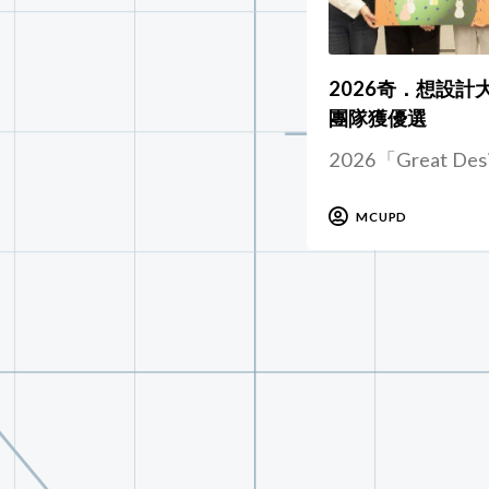
2026奇．想設計
團隊獲優選
2026「Great De
MCUPD