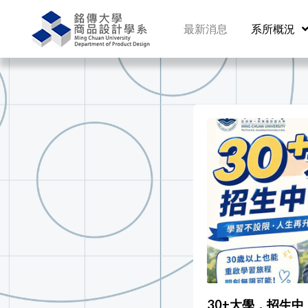
最新消息
系所概況
30+大學，招生中