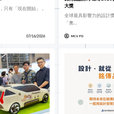
大獎
，只有「現在開始」，
全球最具影響力的設計
「奧…
07/16/2026
MCU PD