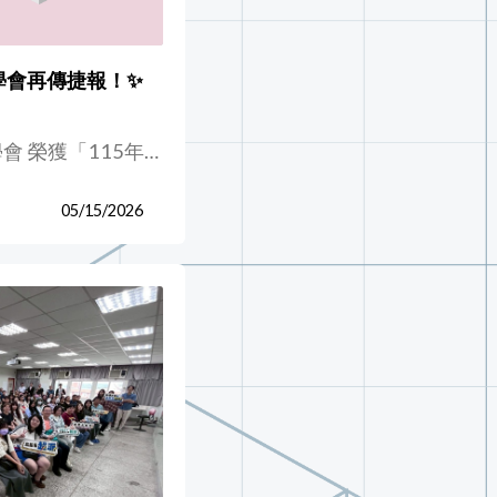
學會再傳捷報！✨
 榮獲「115年…
05/15/2026