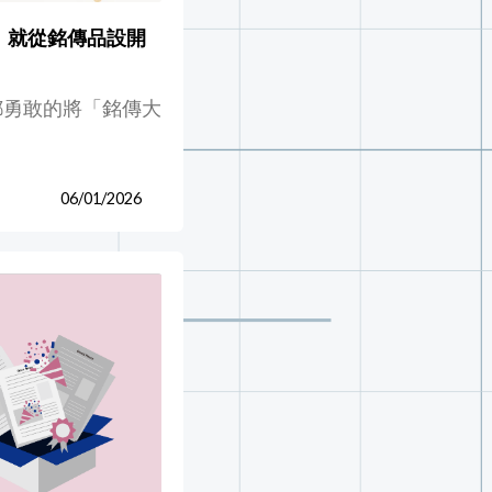
計，就從銘傳品設開
都勇敢的將「銘傳大
06/01/2026