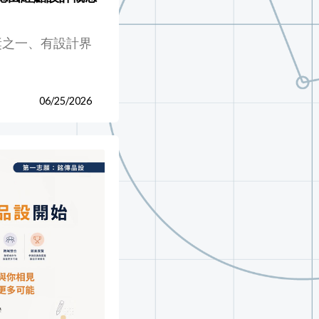
獎之一、有設計界
06/25/2026