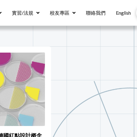
實習/法規
校友專區
聯絡我們
English
6德國紅點設計概念