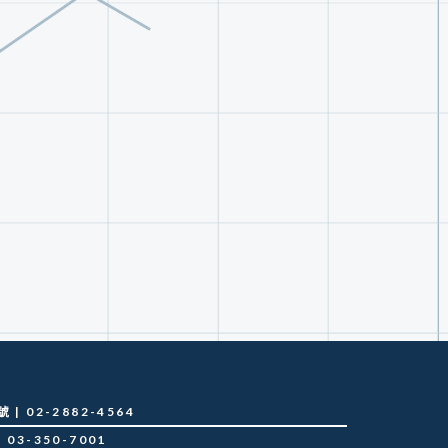
 02-2882-4564
03-350-7001