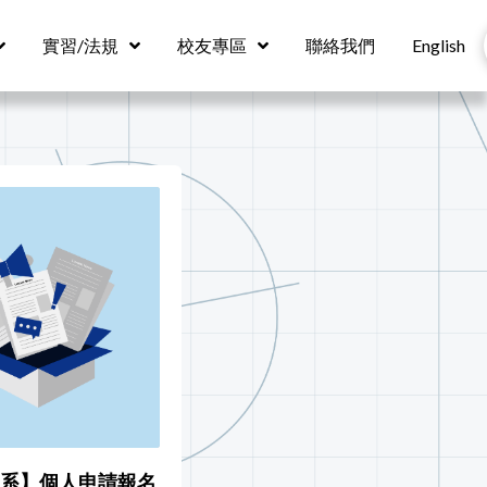
實習/法規
校友專區
聯絡我們
English
學系】個人申請報名