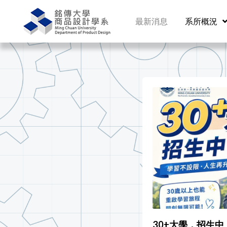
最新消息
系所概況
30+大學，招生中