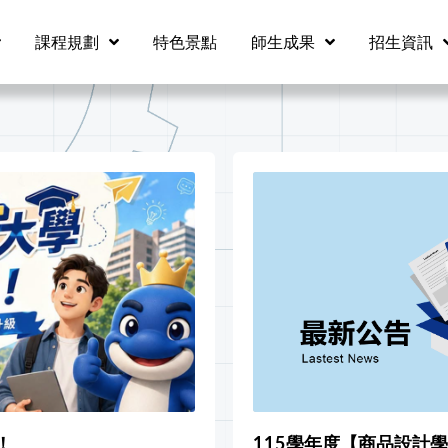
課程規劃
特色景點
師生成果
招生資訊
！
115學年度【商品設計