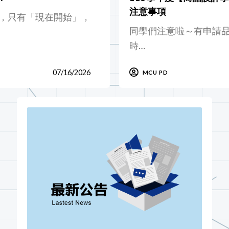
注意事項
，只有「現在開始」，
同學們注意啦～有申請
時…
07/16/2026
MCU PD