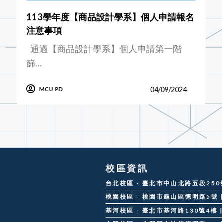
113學年度【商品設計學系】個人申請報名
注意事項
通過【商品設計學系】個人申請第一階
篩…
04/09/2024
MCU PD
校區資訊
台北校區 - 臺北市中山北路五段250號 |
桃園校區 - 桃園市龜山區德明路5號 | 
基河校區 - 臺北市基河路130號4樓 | 