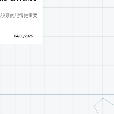
品設系的記得把重要
04/08/2026