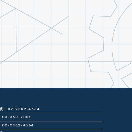
 02-2882-4564
03-350-7001
02-2882-4564