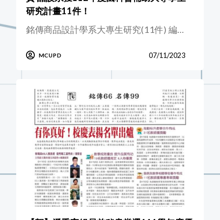
研究計畫11件！
銘傳商品設計學系大專生研究(11件) 編…
07/11/2023
MCUPD