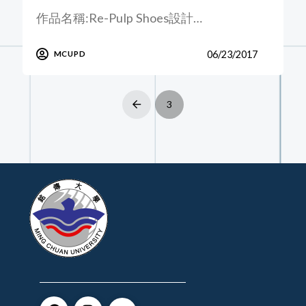
作品名稱:Re-Pulp Shoes設計…
06/23/2017
MCUPD
3
Prev