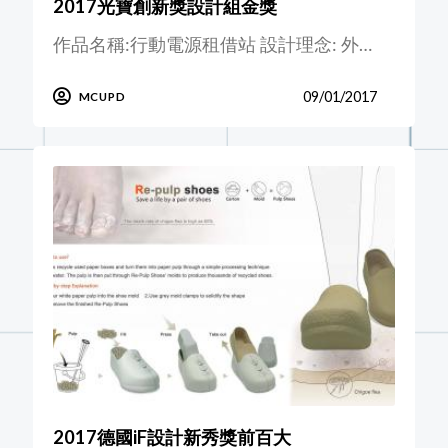
2017光寶創新獎設計組金獎
作品名稱:行動電源租借站 設計理念: 外…
09/01/2017
MCUPD
2017德國iF設計新秀獎前百大