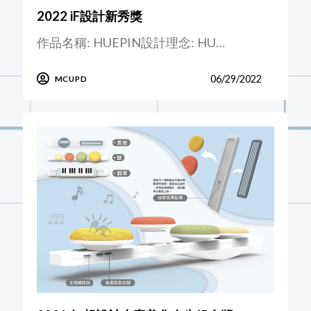
2022 iF設計新秀獎
作品名稱: HUEPIN設計理念: HU…
06/29/2022
MCUPD