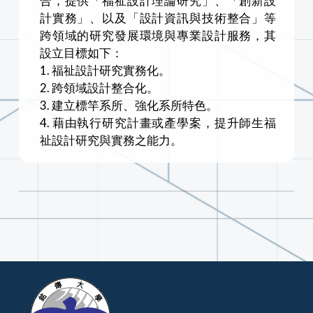
合，提供「福祉設計理論研究」、「創新設
計實務」、以及「設計資訊與技術整合」等
跨領域的研究發展環境與專業設計服務，其
設立目標如下：
1. 福祉設計研究實務化。
2. 跨領域設計整合化。
3. 建立標竿系所、強化系所特色。
4. 藉由執行研究計畫或產學案，提升師生福
祉設計研究與實務之能力。