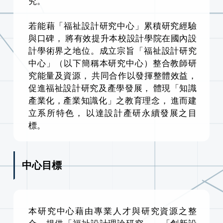
究。
若能藉「福祉設計研究中心」累積研究經驗
與口碑， 將有效提升本校設計學院在國內設
計學術界之地位。成立宗旨「福祉設計研究
中心」（以下簡稱本研究中心）整合教師研
究能量及資源， 共同合作以發揮整體效益，
促進福祉設計研究及產學發展， 體現「知識
產業化，產業知識化」之教育理念， 進而建
立系所特色， 以達設計產研永續發展之目
標。
中心目標
本研究中心藉由專業人才與研究資源之整