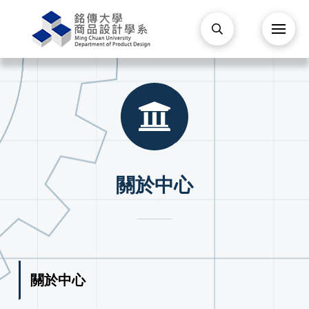
關於中心
關於中心