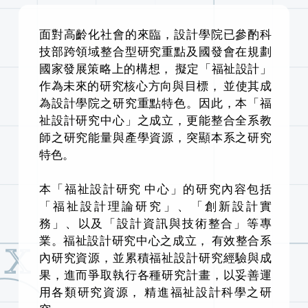
面對高齡化社會的來臨，設計學院已參酌科
技部跨領域整合型研究重點及國發會在規劃
國家發展策略上的構想， 擬定「福祉設計」
作為未來的研究核心方向與目標， 並使其成
為設計學院之研究重點特色。因此，本「福
祉設計研究中心」之成立，更能整合全系教
師之研究能量與產學資源，突顯本系之研究
特色。
本「福祉設計研究 中心」的研究內容包括
「福祉設計理論研究」、「創新設計實
務」、以及「設計資訊與技術整合」等專
業。福祉設計研究中心之成立， 有效整合系
內研究資源，並累積福祉設計研究經驗與成
果，進而爭取執行各種研究計畫，以妥善運
用各類研究資源， 精進福祉設計科學之研