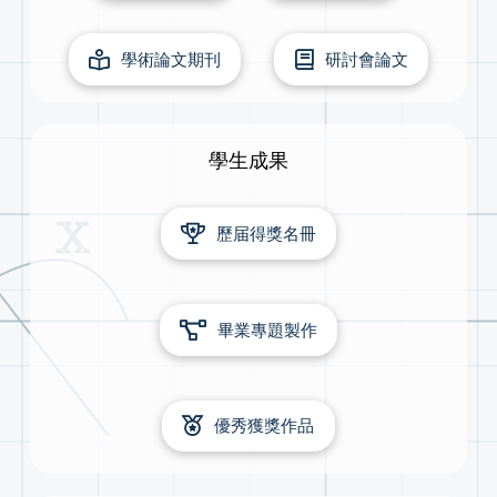
學術論文期刊
研討會論文
學生成果
歷届得獎名冊
畢業專題製作
優秀獲獎作品