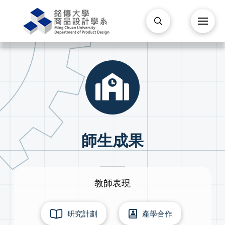
師生成果
教師表現
研究計劃
產學合作