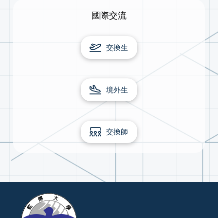
國際交流
交換生
境外生
交換師