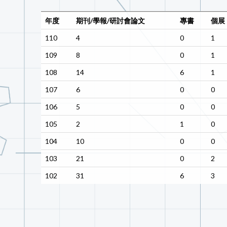
年度
期刊/學報/研討會論文
專書
個展
110
4
0
1
109
8
0
1
108
14
6
1
107
6
0
0
106
5
0
0
105
2
1
0
104
10
0
0
103
21
0
2
102
31
6
3