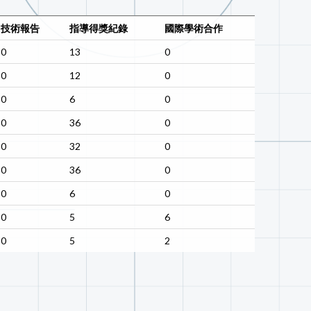
技術報告
指導得獎紀錄
國際學術合作
0
13
0
0
12
0
0
6
0
0
36
0
0
32
0
0
36
0
0
6
0
0
5
6
0
5
2