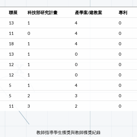
聯展
科技部研究計畫
產學案/建教案
專利
13
1
4
0
11
0
4
0
18
1
4
0
13
1
0
0
12
1
0
0
12
1
0
0
5
1
4
0
5
2
3
0
11
3
2
0
教師指導學生獲獎與教師獲獎紀錄