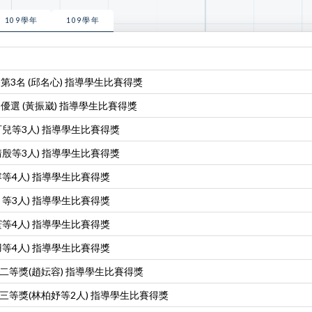
109學年
109學年
第3名 (邱名心) 指導學生比賽得獎
)優選 (黃振崴) 指導學生比賽得獎
可兒等3人) 指導學生比賽得獎
靖殷等3人) 指導學生比賽得獎
等4人) 指導學生比賽得獎
等3人) 指導學生比賽得獎
等4人) 指導學生比賽得獎
等4人) 指導學生比賽得獎
二等獎(趙妘容) 指導學生比賽得獎
三等獎(林柏妤等2人) 指導學生比賽得獎