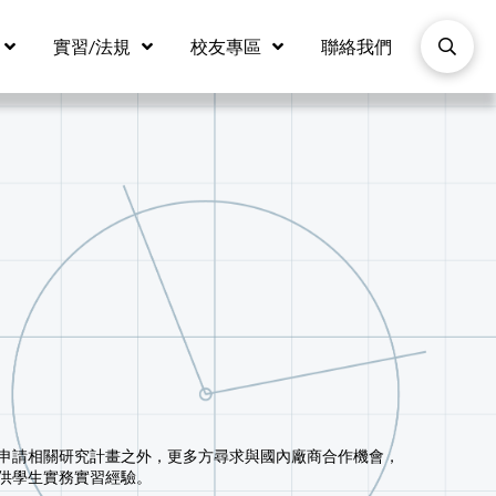
實習/法規
校友專區
聯絡我們
申請相關研究計畫之外，更多方尋求與國內廠商合作機會，
供學生實務實習經驗。