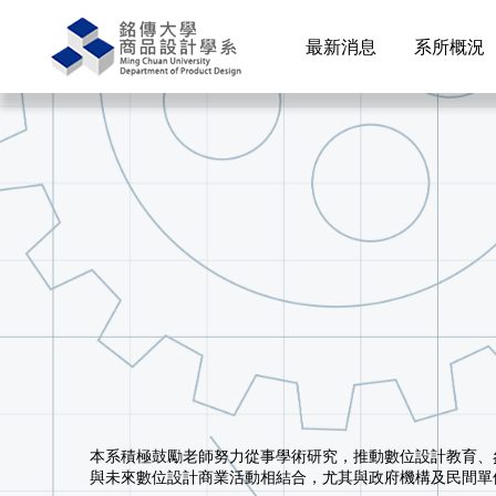
最新消息
系所概況
本系積極鼓勵老師努力從事學術研究，推動數位設計教育、
與未來數位設計商業活動相結合，尤其與政府機構及民間單