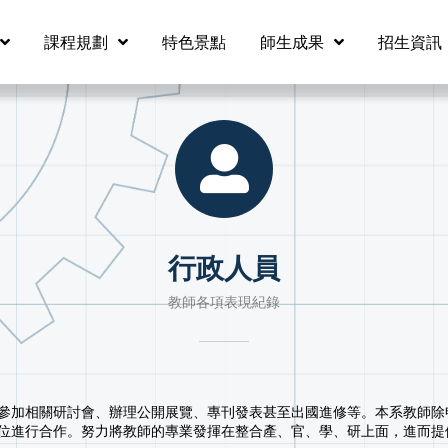
課程規劃
特色景點
師生成果
招生資訊
行政人員
教師各項表現紀錄
參加相關研討會、辦理公開展覽、專刊發表甚至出國進修等。本系教師除
位進行合作。努力將教師的專業發揮在整合產、官、學、研上面，進而提