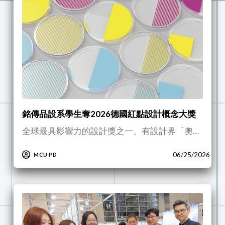
銘傳品設系學生奪2026德國紅點設計概念大獎
全球最具影響力的設計獎之一、有設計界「奧…
06/25/2026
MCU PD