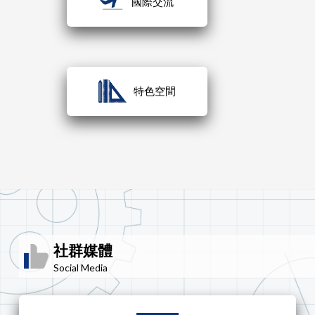
國際交流
特色空間
社群媒體
Social Media