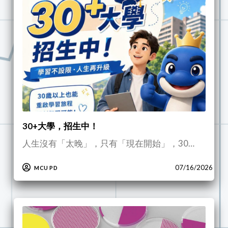
30+大學，招生中！
人生沒有「太晚」，只有「現在開始」，30…
07/16/2026
MCU PD