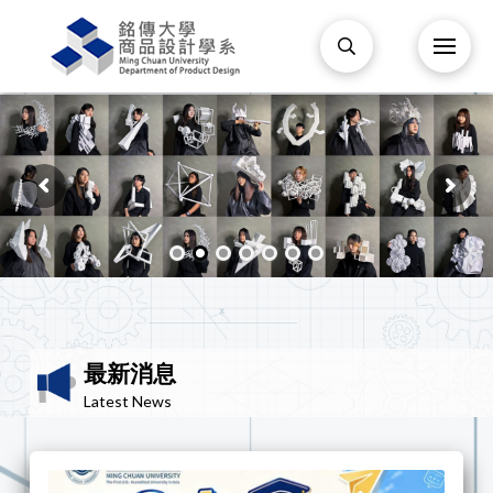
最新消息
Latest News