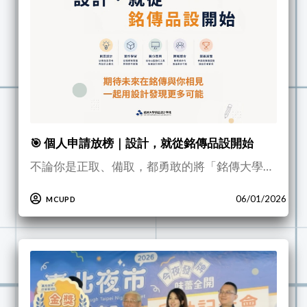
🎯 個人申請放榜｜設計，就從銘傳品設開始
不論你是正取、備取，都勇敢的將「銘傳大學…
06/01/2026
MCUPD