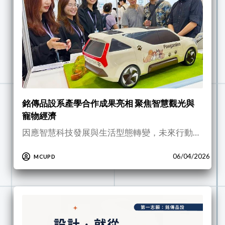
銘傳品設系產學合作成果亮相 聚焦智慧觀光與
寵物經濟
因應智慧科技發展與生活型態轉變，未來行動…
06/04/2026
MCUPD