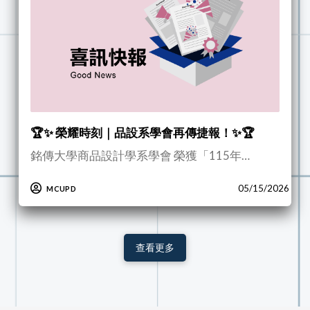
🏆✨ 榮耀時刻｜品設系學會再傳捷報！✨🏆
銘傳大學商品設計學系學會 榮獲「115年…
05/15/2026
MCUPD
查看更多