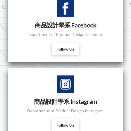
商品設計學系 Facebook
Department of Product Design Facebook
Follow Us
商品設計學系 Instagram
Department of Product Design Instagram
Follow Us