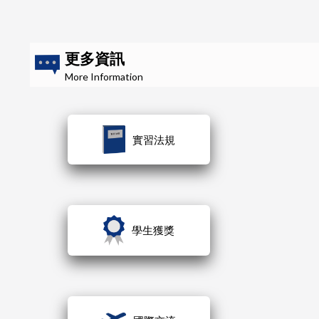
更多資訊
More Information
實習法規
學生獲獎