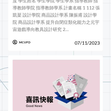
度 學生姓名 學生學院 學生學系 指導教師 指
導教師學院 指導教師學系 計畫名稱 1 112 張
凱棻 設計學院 商品設計學系 陳振甫 設計學
院 商品設計學系 提升自閉症類化能力之元宇
宙遊戲導向教具設計研究 2…
07/11/2023
MCUPD