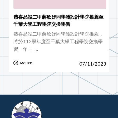
恭喜品設二甲蔣欣妤同學獲設計學院推薦至
千葉大學工程學院交換學習
恭喜品設二甲蔣欣妤同學獲設計學院推薦，
將於112學年度至千葉大學工程學院交換學
習一年！ …
07/11/2023
MCUPD