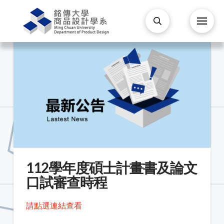
112學年度碩士計畫書及論文
口試審查時程
請點選連結查看