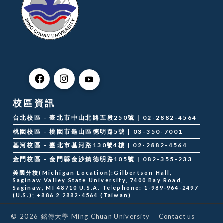
校區資訊
台北校區 - 臺北市中山北路五段250號 | 02-2882-4564
桃園校區 - 桃園市龜山區德明路5號 | 03-350-7001
基河校區 - 臺北市基河路130號4樓 | 02-2882-4564
金門校區 - 金門縣金沙鎮德明路105號 | 082-355-233
美國分校(Michigan Location):Gilbertson Hall,
Saginaw Valley State University, 7400 Bay Road,
Saginaw, MI 48710 U.S.A. Telephone: 1-989-964-2497
(U.S.); +886 2 2882-4564 (Taiwan)
Contact us
© 2026 銘傳大學 Ming Chuan University